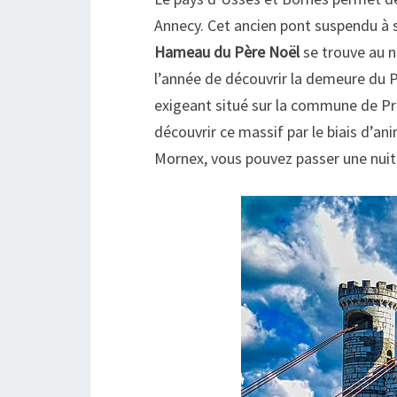
Annecy. Cet ancien pont suspendu à s
Hameau du Père Noël
se trouve au n
l’année de découvrir la demeure du P
exigeant situé sur la commune de Pré
découvrir ce massif par le biais d’a
Mornex, vous pouvez passer une nuit 