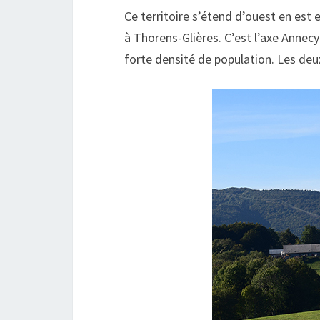
Ce territoire s’étend d’ouest en est 
à Thorens-Glières. C’est l’axe Annecy
forte densité de population. Les deux