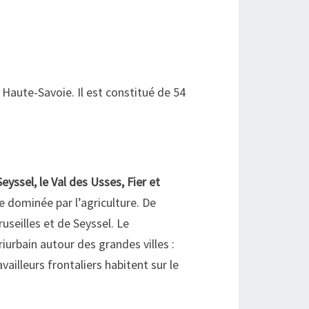
Haute-Savoie. Il est constitué de 54
eyssel, le Val des Usses, Fier et
ie dominée par l’agriculture. De
useilles et de Seyssel. Le
rbain autour des grandes villes :
illeurs frontaliers habitent sur le