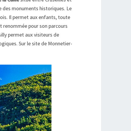
tre des monuments historiques. Le
ois. Il permet aux enfants, toute
t renommée pour son parcours
lly permet aux visiteurs de
ogiques. Sur le site de Monnetier-